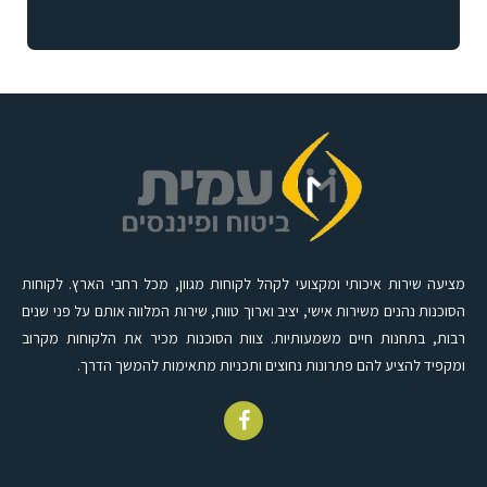
מציעה שירות איכותי ומקצועי לקהל לקוחות מגוון, מכל רחבי הארץ. לקוחות
הסוכנות נהנים משירות אישי, יציב וארוך טווח, שירות המלווה אותם על פני שנים
רבות, בתחנות חיים משמעותיות. צוות הסוכנות מכיר את הלקוחות מקרוב
ומקפיד להציע להם פתרונות נחוצים ותכניות מתאימות להמשך הדרך.