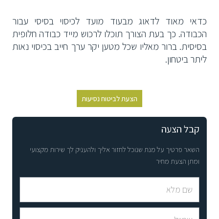
כדאי מאוד לדאוג מבעוד מועד לכיסוי בסיסי עבור
הכבודה. כך בעת הצורך תוכלו לרכוש מייד כבודה חלופית
בסיסית. ברור מאליו שכל מטען יקר ערך חייב בכיסוי נאות
ליתר ביטחון.
הצעת לביטוח נסיעות
קבל הצעה
השאר פרטיך על מנת שנוכל לחזור אליך ולהעניק לך שירות מקצועי
ומתן הצעת מחיר