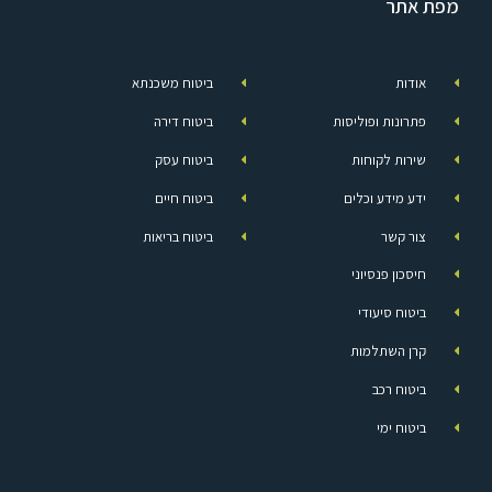
מפת אתר
אודות
ביטוח משכנתא
פתרונות ופוליסות
ביטוח דירה
שירות לקוחות
ביטוח עסק
ידע מידע וכלים
ביטוח חיים
צור קשר
ביטוח בריאות
חיסכון פנסיוני
ביטוח סיעודי
קרן השתלמות
ביטוח רכב
ביטוח ימי