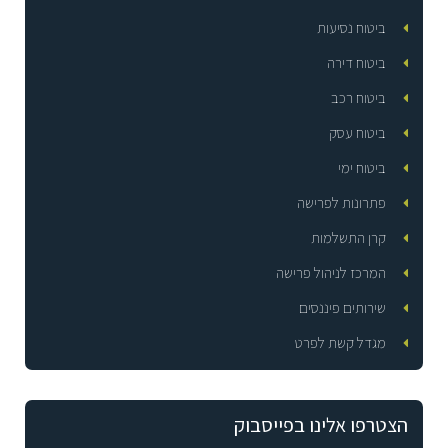
ביטוח נסיעות
ביטוח דירה
ביטוח רכב
ביטוח עסק
ביטוח ימי
פתרונות לפרישה
קרן התשלמות
המרכז לניהול פרישה
שירותים פיננסים
מגדל קשת לפרט
הצטרפו אלינו בפייסבוק