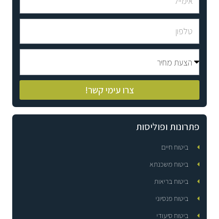
צרו עימי קשר!
פתרונות ופוליסות
ביטוח חיים
ביטוח משכנתא
ביטוח בריאות
ביטוח פנסיוני
ביטוח סיעודי