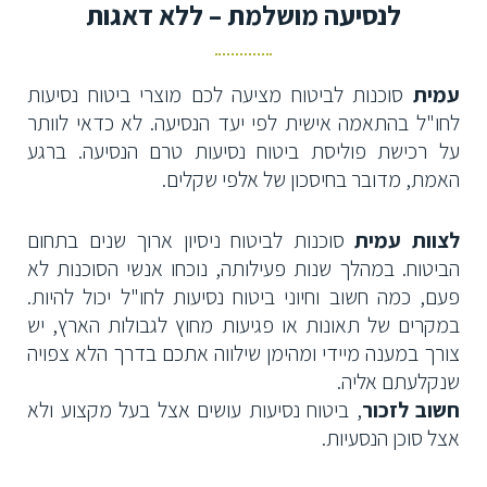
לנסיעה מושלמת – ללא דאגות
עמית
סוכנות לביטוח מציעה לכם מוצרי ביטוח נסיעות
לחו"ל בהתאמה אישית לפי יעד הנסיעה. לא כדאי לוותר
על רכישת פוליסת ביטוח נסיעות טרם הנסיעה. ברגע
האמת, מדובר בחיסכון של אלפי שקלים.
לצוות עמית
סוכנות לביטוח ניסיון ארוך שנים בתחום
הביטוח. במהלך שנות פעילותה, נוכחו אנשי הסוכנות לא
פעם, כמה חשוב וחיוני ביטוח נסיעות לחו"ל יכול להיות.
במקרים של תאונות או פגיעות מחוץ לגבולות הארץ, יש
צורך במענה מיידי ומהימן שילווה אתכם בדרך הלא צפויה
שנקלעתם אליה.
חשוב לזכור
, ביטוח נסיעות עושים אצל בעל מקצוע ולא
אצל סוכן הנסעיות.