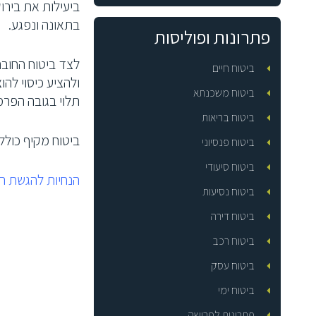
ביעילות את בירו
בתאונה ונפגע.
פתרונות ופוליסות
לצד ביטוח החובה
ביטוח חיים
ולהציע כיסוי להו
ביטוח משכנתא
תלוי בגובה הפר
ביטוח בריאות
ביטוח מקיף כולל 
ביטוח פנסיוני
ביטוח סיעודי
הנחיות להגשת תב
ביטוח נסיעות
ביטוח דירה
ביטוח רכב
ביטוח עסק
ביטוח ימי
פתרונות לפרישה