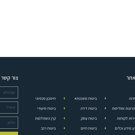
תר
צור קשר
דות
ביטוח משכנתא
חיסכון פנסיוני
רונות ופוליסות
ביטוח דירה
ביטוח סיעודי
רות לקוחות
ביטוח עסק
קרן השתלמות
ע מידע וכלים
ביטוח חיים
ביטוח רכב