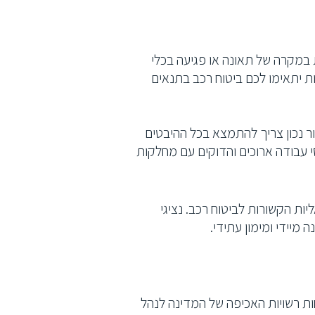
 במקרה של תאונה או פגיעה בכלי
נות יתאימו לכם ביטוח רכב בתנאים
ור נכון צריך להתמצא בכל ההיבטים
י עבודה ארוכים והדוקים עם מחלקות
ות הקשורות לביטוח רכב. נציגי
 מיידי ומימון עתידי.
ות רשויות האכיפה של המדינה לנהל