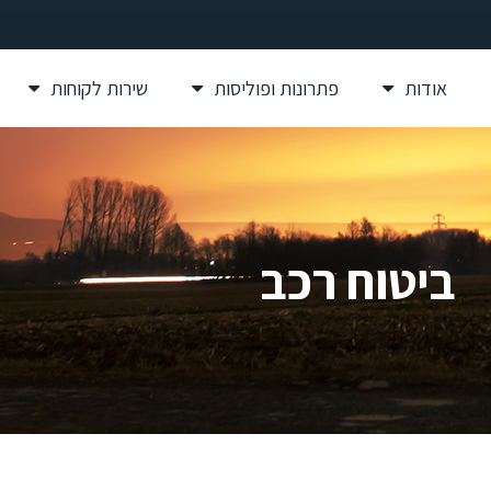
אודות
פתרונות ופוליסות
שירות לקוחות
ביטוח רכב