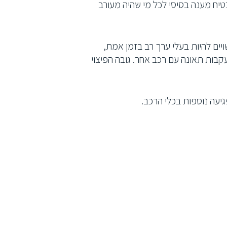
טיח מענה בסיסי לכל מי שהיה מעורב
ויים להיות בעלי ערך רב בזמן אמת,
בעקבות תאונה עם רכב אחר. גובה הפיצוי
גיעה נוספות בכלי הרכב.