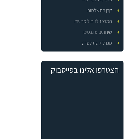
קרן התשלמות
המרכז לניהול פרישה
שירותים פיננסים
מגדל קשת לפרט
הצטרפו אלינו בפייסבוק