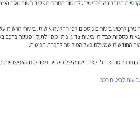
קרטיית התחבורה בכבישים. לביטוח החובה תפקיד חשוב נוסף המב
 ניתן לרכוש ביטוחים נוספים לפי החלטה אישית. ביטוחי הרשות עש
צאות כספיות כבדות. ביטוח צד ג' נותן כיסוי לתיקון פגיעה ברכב 
מיה החודשית שמשלם בעל הפוליסה לחברת הביטוח.
בתוכו ביטוח צד ג' ולצידו שורה של כיסויים מפורטים לאפשרויות פ
יעות לביטוח רכב