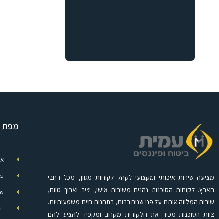
מפת א
או
פת
מציעה שירות איכותי ומקצועי לקהל לקוחות מגוון, מכל רחבי
הארץ. לקוחות הסוכנות נהנים משירות אישי, יציב וארוך טווח,
שי
שירות המלווה אותם על פני שנים רבות, בתחנות חיים משמעותיות.
יד
צוות הסוכנות מכיר את הלקוחות מקרוב ומקפיד להציע להם