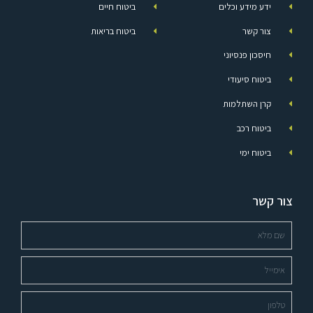
ידע מידע וכלים
ביטוח חיים
צור קשר
ביטוח בריאות
חיסכון פנסיוני
ביטוח סיעודי
קרן השתלמות
ביטוח רכב
ביטוח ימי
צור קשר