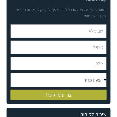
השאר פרטיך על מנת שנוכל לחזור אליך ולהעניק לך שירות מקצועי
ומתן הצעת מחיר
צרו עימי קשר!
שירות לקוחות