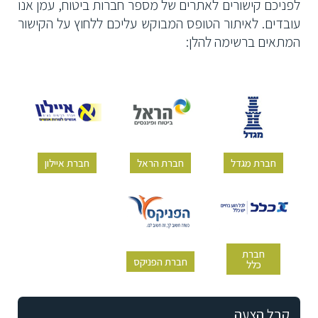
לפניכם קישורים לאתרים של מספר חברות ביטוח, עמן אנו
עובדים. לאיתור הטופס המבוקש עליכם ללחוץ על הקישור
המתאים ברשימה להלן:
חברת מגדל
חברת הראל
חברת איילון
חברת
חברת הפניקס
כלל
קבל הצעה