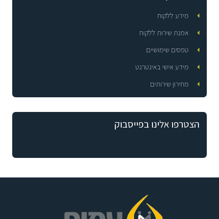
מידע ללקוח
אמנת שירות ללקוח
טפסים שימושיים
מידע אישי באינטרנט
מחירון שירותים
הצטרפו אלינו בפייסבוק