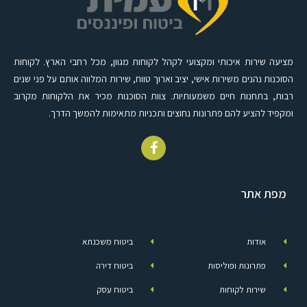
מציעה שירות איכותי ומקצועי לקהל לקוחות מגוון, מכל רחבי הארץ. לקוחות
הסוכנות נהנים משירות אישי, יציב וארוך טווח, שירות המלווה אותם על פני שנים
רבות, בתחנות חיים משמעותיות. צוות הסוכנות מכיר את הלקוחות מקרוב
ומקפיד להציע להם פתרונות נחוצים ותכניות מתאימות להמשך הדרך.
מפת אתר
אודות
ביטוח משכנתא
פתרונות ופוליסות
ביטוח דירה
שירות לקוחות
ביטוח עסק