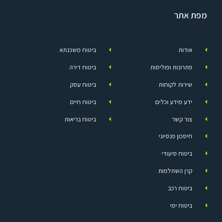
מפת אתר
אודות
ביטוח משכנתא
פתרונות ופוליסות
ביטוח דירה
שירות לקוחות
ביטוח עסק
ידע מידע וכלים
ביטוח חיים
צור קשר
ביטוח בריאות
חיסכון פנסיוני
ביטוח סיעודי
קרן השתלמות
ביטוח רכב
ביטוח ימי