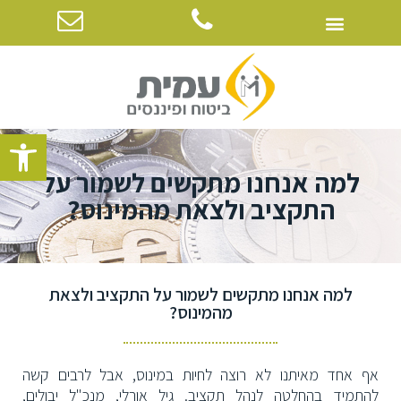
פתח סרגל
למה אנחנו מתקשים לשמור על
התקציב ולצאת מהמינוס?
למה אנחנו מתקשים לשמור על התקציב ולצאת
מהמינוס?
אף אחד מאיתנו לא רוצה לחיות במינוס, אבל לרבים קשה
להתמיד בהחלטה לנהל תקציב. גיל אורלי, מנכ"ל יבולים,