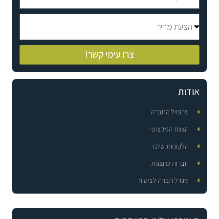
צרו עימי קשר!
אודות
פרופיל החברה
הצוות המקצועי
הלקוחות שלנו
חברות מיוצגות
מגדל חברה לביטוח