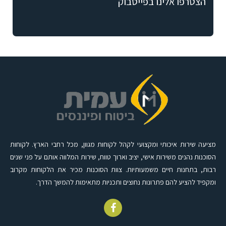
הצטרפו אלינו בפייסבוק
מציעה שירות איכותי ומקצועי לקהל לקוחות מגוון, מכל רחבי הארץ. לקוחות
הסוכנות נהנים משירות אישי, יציב וארוך טווח, שירות המלווה אותם על פני שנים
רבות, בתחנות חיים משמעותיות. צוות הסוכנות מכיר את הלקוחות מקרוב
ומקפיד להציע להם פתרונות נחוצים ותכניות מתאימות להמשך הדרך.