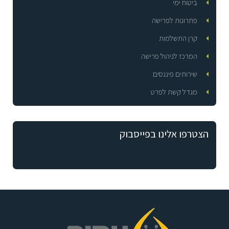
ביטוח ימי
פתרונות לפרישה
קרן התשלמות
המרכז לניהול פרישה
שירותים פיננסים
מגדל קשת לפרט
הצטרפו אלינו בפייסבוק