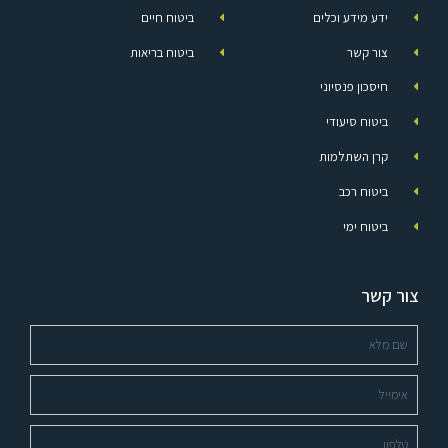
ידע מידע וכלים
ביטוח חיים
צור קשר
ביטוח בריאות
חיסכון פנסיוני
ביטוח סיעודי
קרן השתלמות
ביטוח רכב
ביטוח ימי
צור קשר