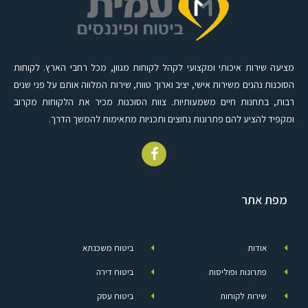
מציעה שירות איכותי ומקצועי לקהל לקוחות מגוון, מכל רחבי הארץ. לקוחות
הסוכנות נהנים משירות אישי, יציב וארוך טווח, שירות המלווה אותם על פני שנים
רבות, בתחנות חיים משמעותיות. צוות הסוכנות מכיר את הלקוחות מקרוב
ומקפיד להציע להם פתרונות נחוצים ותכניות מתאימות להמשך הדרך.
מפת אתר
אודות
ביטוח משכנתא
פתרונות ופוליסות
ביטוח דירה
שירות לקוחות
ביטוח עסק