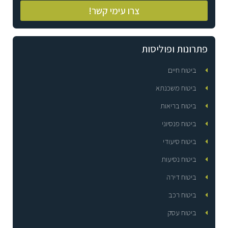
צרו עימי קשר!
פתרונות ופוליסות
ביטוח חיים
ביטוח משכנתא
ביטוח בריאות
ביטוח פנסיוני
ביטוח סיעודי
ביטוח נסיעות
ביטוח דירה
ביטוח רכב
ביטוח עסק